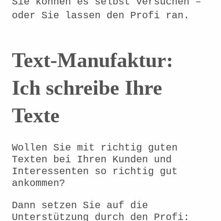
Sie können es selbst versuchen –
oder Sie lassen den Profi ran.
Text-Manufaktur:
Ich schreibe Ihre
Texte
Wollen Sie mit richtig guten
Texten bei Ihren Kunden und
Interessenten so richtig gut
ankommen?
Dann setzen Sie auf die
Unterstützung durch den Profi: