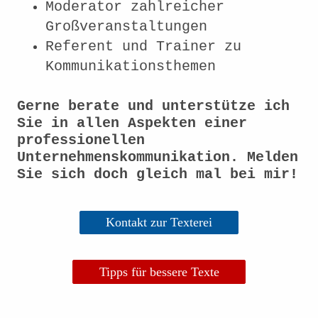
Moderator zahlreicher
Großveranstaltungen
Referent und Trainer zu
Kommunikationsthemen
Gerne berate und unterstütze ich
Sie in allen Aspekten einer
professionellen
Unternehmenskommunikation. Melden
Sie sich doch gleich mal bei mir!
Kontakt zur Texterei
Tipps für bessere Texte