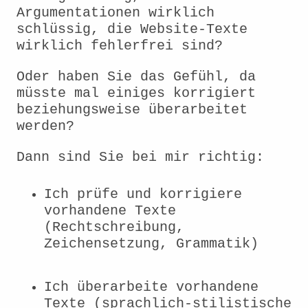
Argumentationen wirklich
schlüssig, die Website-Texte
wirklich fehlerfrei sind?
Oder haben Sie das Gefühl, da
müsste mal einiges korrigiert
beziehungsweise überarbeitet
werden?
Dann sind Sie bei mir richtig:
Ich prüfe und korrigiere
vorhandene Texte
(Rechtschreibung,
Zeichensetzung, Grammatik)
Ich überarbeite vorhandene
Texte (sprachlich-stilistische