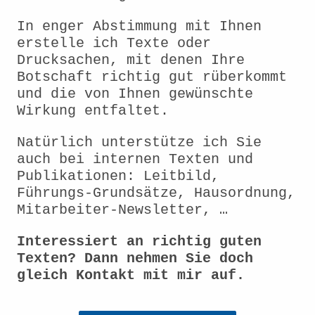
In enger Abstimmung mit Ihnen
erstelle ich Texte oder
Drucksachen, mit denen Ihre
Botschaft richtig gut rüberkommt
und die von Ihnen gewünschte
Wirkung entfaltet.
Natürlich unterstütze ich Sie
auch bei internen Texten und
Publikationen: Leitbild,
Führungs-Grundsätze, Hausordnung,
Mitarbeiter-Newsletter, …
Interessiert an richtig guten
Texten? Dann nehmen Sie doch
gleich Kontakt mit mir auf.