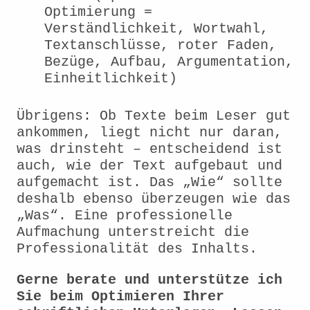
Optimierung =
Verständlichkeit, Wortwahl,
Textanschlüsse, roter Faden,
Bezüge, Aufbau, Argumentation,
Einheitlichkeit)
Übrigens: Ob Texte beim Leser gut
ankommen, liegt nicht nur daran,
was drinsteht – entscheidend ist
auch, wie der Text aufgebaut und
aufgemacht ist. Das „Wie“ sollte
deshalb ebenso überzeugen wie das
„Was“. Eine professionelle
Aufmachung unterstreicht die
Professionalität des Inhalts.
Gerne berate und unterstütze ich
Sie beim Optimieren Ihrer