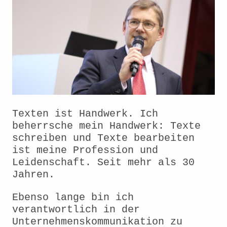
Texten ist Handwerk. Ich
beherrsche mein Handwerk: Texte
schreiben und Texte bearbeiten
ist meine Profession und
Leidenschaft. Seit mehr als 30
Jahren.
Ebenso lange bin ich
verantwortlich in der
Unternehmenskommunikation zu