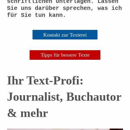
schriftlichen Unterlagen. Lassen
Sie uns darüber sprechen, was ich
für Sie tun kann.
Kontakt zur Texterei
Tipps für bessere Texte
Ihr Text-Profi:
Journalist, Buchautor
& mehr