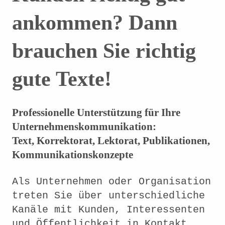
ankommen? Dann
brauchen Sie richtig
gute Texte!
Professionelle Unterstützung für Ihre
Unternehmenskommunikation:
Text, Korrektorat, Lektorat, Publikationen,
Kommunikationskonzepte
Als Unternehmen oder Organisation
treten Sie über unterschiedliche
Kanäle mit Kunden, Interessenten
und Öffentlichkeit in Kontakt.