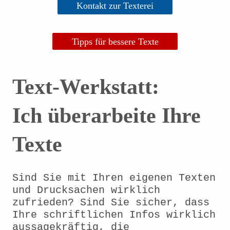
Kontakt zur Texterei
Tipps für bessere Texte
Text-Werkstatt:
Ich überarbeite Ihre
Texte
Sind Sie mit Ihren eigenen Texten
und Drucksachen wirklich
zufrieden? Sind Sie sicher, dass
Ihre schriftlichen Infos wirklich
aussagekräftig, die