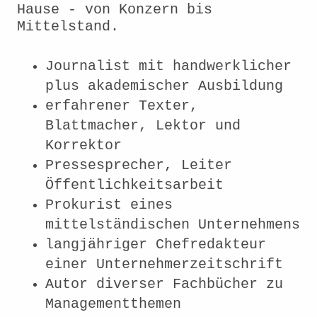
Hause - von Konzern bis
Mittelstand.
Journalist mit handwerklicher
plus akademischer Ausbildung
erfahrener Texter,
Blattmacher, Lektor und
Korrektor
Pressesprecher, Leiter
Öffentlichkeitsarbeit
Prokurist eines
mittelständischen Unternehmens
langjähriger Chefredakteur
einer Unternehmerzeitschrift
Autor diverser Fachbücher zu
Managementthemen