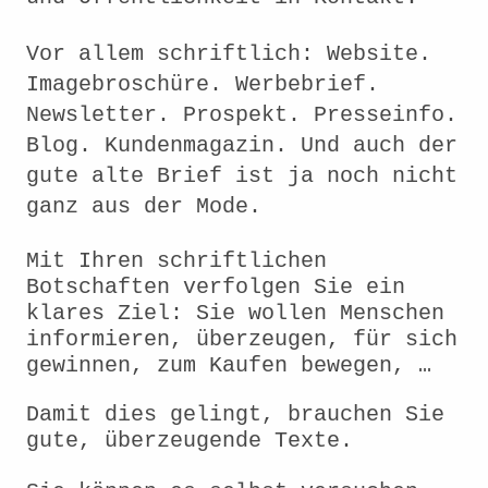
Vor allem schriftlich: Website.
Imagebroschüre. Werbebrief.
Newsletter. Prospekt. Presseinfo.
Blog. Kundenmagazin. Und auch der
gute alte Brief ist ja noch nicht
ganz aus der Mode.
Mit Ihren schriftlichen
Botschaften verfolgen Sie ein
klares Ziel: Sie wollen Menschen
informieren, überzeugen, für sich
gewinnen, zum Kaufen bewegen, …
Damit dies gelingt, brauchen Sie
gute, überzeugende Texte.